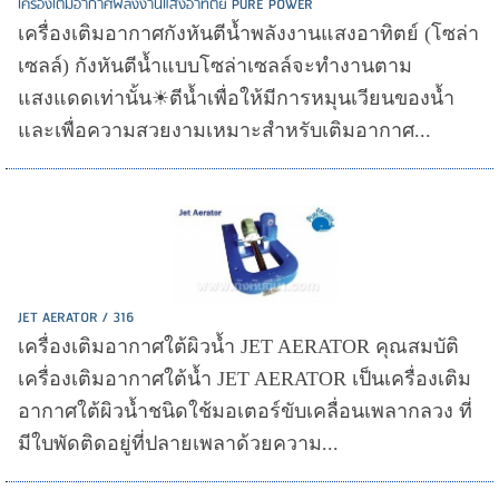
เครื่องเติมอากาศพลังงานแสงอาทิตย์ PURE POWER
เครื่องเติมอากาศกังหันตีน้ำพลังงานแสงอาทิตย์ (โซล่า
เซลล์) กังหันตีน้ำแบบโซล่าเซลล์จะทำงานตาม
แสงแดดเท่านั้น☀ตีน้ำเพื่อให้มีการหมุนเวียนของน้ำ
และเพื่อความสวยงามเหมาะสำหรับเติมอากาศ...
JET AERATOR / 316
เครื่องเติมอากาศใต้ผิวน้ำ JET AERATOR คุณสมบัติ
เครื่องเติมอากาศใต้น้ำ JET AERATOR เป็นเครื่องเติม
อากาศใต้ผิวน้ำชนิดใช้มอเตอร์ขับเคลื่อนเพลากลวง ที่
มีใบพัดติดอยู่ที่ปลายเพลาด้วยความ...