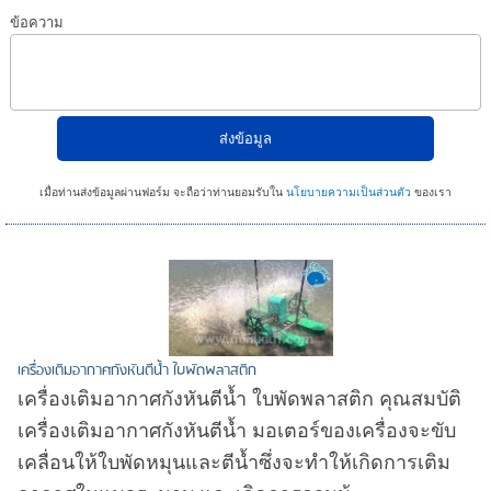
ข้อความ
เมื่อท่านส่งข้อมูลผ่านฟอร์ม จะถือว่าท่านยอมรับใน
นโยบายความเป็นส่วนตัว
ของเรา
เครื่องเติมอากาศกังหันตีน้ำ ใบพัดพลาสติก
เครื่องเติมอากาศกังหันตีน้ำ ใบพัดพลาสติก คุณสมบัติ
เครื่องเติมอากาศกังหันตีน้ำ มอเตอร์ของเครื่องจะขับ
เคลื่อนให้ใบพัดหมุนและตีน้ำซึ่งจะทำให้เกิดการเติม