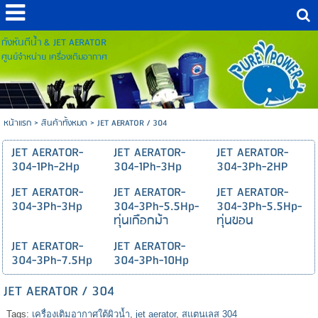
กังหันตีน้ำ & JET AERATOR
ศูนย์จำหน่าย เครื่องเติมอากาศ
หน้าแรก
>
สินค้าทั้งหมด
>
JET AERATOR / 304
JET AERATOR-
JET AERATOR-
JET AERATOR-
304-1Ph-2Hp
304-1Ph-3Hp
304-3Ph-2HP
JET AERATOR-
JET AERATOR-
JET AERATOR-
304-3Ph-3Hp
304-3Ph-5.5Hp-
304-3Ph-5.5Hp-
ทุ่นเกือกม้า
ทุ่นขอน
JET AERATOR-
JET AERATOR-
304-3Ph-7.5Hp
304-3Ph-10Hp
JET AERATOR / 304
Tags:
เครื่องเติมอากาศใต้ผิวน้ำ
,
jet aerator
,
สแตนเลส 304