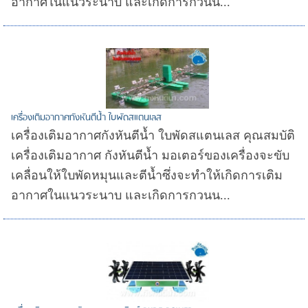
อากาศในแนวระนาบ และเกิดการกวนน้...
เครื่องเติมอากาศกังหันตีน้ำ ใบพัดสแตนเลส
เครื่องเติมอากาศกังหันตีน้ำ ใบพัดสแตนเลส คุณสมบัติ
เครื่องเติมอากาศ กังหันตีน้ำ มอเตอร์ของเครื่องจะขับ
เคลื่อนให้ใบพัดหมุนและตีน้ำซึ่งจะทำให้เกิดการเติม
อากาศในแนวระนาบ และเกิดการกวนน...