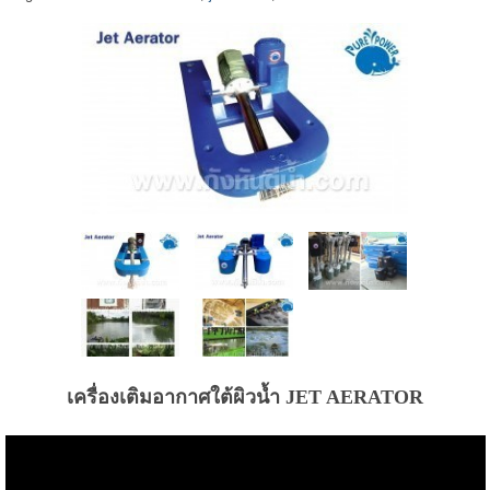
เครื่องเติมอากาศใต้ผิวน้ำ JET AERATOR