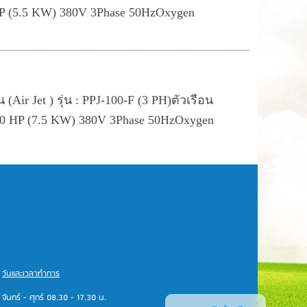
P (5.5 KW) 380V 3Phase 50HzOxygen
Air Jet ) รุ่น : PPJ-100-F (3 PH)ตัวเรือน
0 HP (7.5 KW) 380V 3Phase 50HzOxygen
วันและเวลาทำการ
จันทร์ - ศุกร์ 08.30 - 17.30 น.