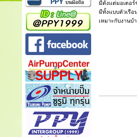
มีตั้งแต่มอเตอ
มีทั้งแบบตัวเร
เหมาะกับงานบำบ