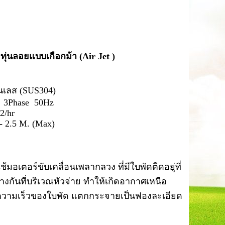
 ทุ่นลอยแบบเกือกม้า (Air Jet )
นเลส (SUS304)
 3Phase 50Hz
2/hr
- 2.5 M. (Max)
ช้มอเตอร์ขับเคลื่อนเพลากลวง ที่มีใบพัดติดอยู่ที่
กันที่บริเวณหัวจ่าย ทำให้เกิดอากาศเหนือ
วยความเร็วของใบพัด แตกกระจายเป็นฟองละเอียด