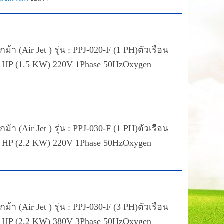
้า (Air Jet ) รุ่น : PPJ-020-F (1 PH)ตัวเรือน
 HP (1.5 KW) 220V 1Phase 50HzOxygen
้า (Air Jet ) รุ่น : PPJ-030-F (1 PH)ตัวเรือน
 HP (2.2 KW) 220V 1Phase 50HzOxygen
้า (Air Jet ) รุ่น : PPJ-030-F (3 PH)ตัวเรือน
 HP (2.2 KW) 380V 3Phase 50HzOxygen