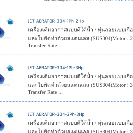
JET AERATOR-304-1Ph-2Hp
เครื่องเติมอากาศแบบตีใต้น้ำ / ทุ่นลอยแบบเกือกม
และใบพัดทำด้วยสแตนเลส (SUS304)Motor : 2
Transfer Rate ...
JET AERATOR-304-1Ph-3Hp
เครื่องเติมอากาศแบบตีใต้น้ำ / ทุ่นลอยแบบเกือกม
และใบพัดทำด้วยสแตนเลส (SUS304)Motor : 3
Transfer Rate ...
JET AERATOR-304-3Ph-3Hp
เครื่องเติมอากาศแบบตีใต้น้ำ / ทุ่นลอยแบบเกือกม
และใบพัดทำด้วยสแตนเลส (SUS304)Motor : 3