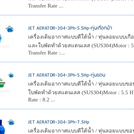
Transfer Rate ...
JET AERATOR-304-3Ph-5.5Hp-ทุ่นเกือกม้า
เครื่องเติมอากาศแบบตีใต้น้ำ / ทุ่นลอยแบบเกือกม
และใบพัดทำด้วยสแตนเลส (SUS304)Motor : 5
Transfer Rate :...
JET AERATOR-304-3Ph-5.5Hp-ทุ่นขอน
เครื่องเติมอากาศแบบตีใต้น้ำ / ทุ่นลอยแบบขอน 
ใบพัดทำด้วยสแตนเลส (SUS304)Motor : 5.5 HP
Rate : 8.2 ...
JET AERATOR-304-3Ph-7.5Hp
เครื่องเติมอากาศแบบตีใต้น้ำ / ทุ่นลอยแบบขอน 