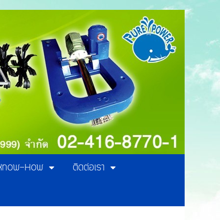
Know-How
ติดต่อเรา