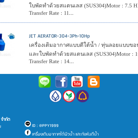
ใบพัดทำด้วยสแตนเลส (SUS304)Motor : 7.5 H
Transfer Rate : 11...
JET AERATOR-304-3Ph-10Hp
เครื่องเติมอากาศแบบตีใต้น้ำ / ทุ่นลอยแบบขอน (
และใบพัดทำด้วยสแตนเลส (SUS304)Motor : 1
Transfer Rate : 14...
) จำกัด
ID : @PPY1999
ม
เครื่องเติมอากาศใต้ผิวน้ำ และกังหันตีน้ำ