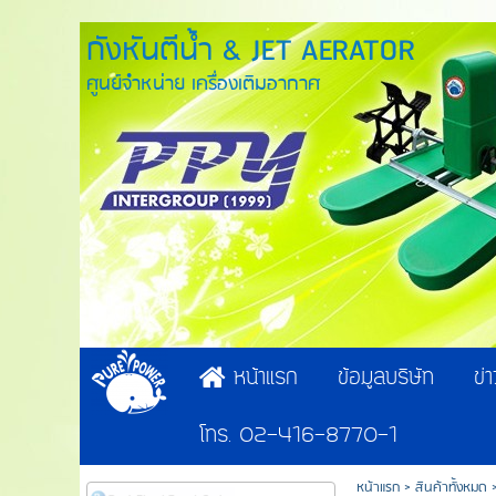
กังหันตีน้ำ & JET AERATOR
ศูนย์จำหน่าย เครื่องเติมอากาศ
หน้าแรก
ข้อมูลบริษัท
ข่
โทร. 02-416-8770-1
หน้าแรก
>
สินค้าทั้งหมด