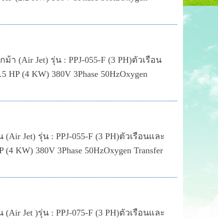
้า (Air Jet) รุ่น : PPJ-055-F (3 PH)ตัวเรือน
.5 HP (4 KW) 380V 3Phase 50HzOxygen
(Air Jet) รุ่น : PPJ-055-F (3 PH)ตัวเรือนและ
 (4 KW) 380V 3Phase 50HzOxygen Transfer
(Air Jet )รุ่น : PPJ-075-F (3 PH)ตัวเรือนและ