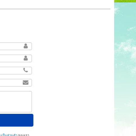
ป็นส่วนตัว
ของเรา