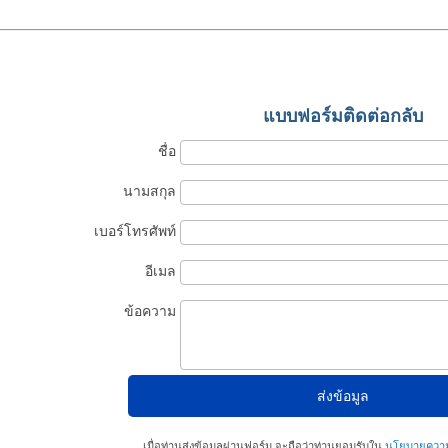
แบบฟอร์มติดต่อกลับ
ชื่อ
นามสกุล
เบอร์โทรศัพท์
อีเมล
ข้อความ
เมื่อท่านส่งข้อมูลผ่านฟอร์ม จะถือว่าท่านยอมรับใน
นโยบายความเ