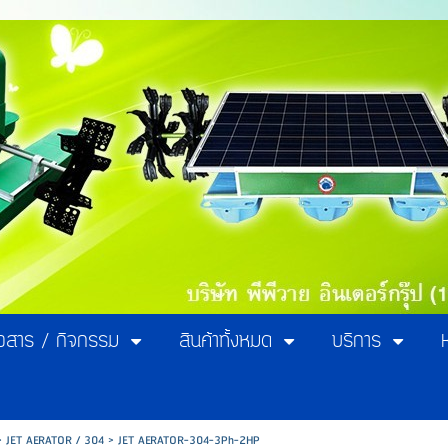
าวสาร / กิจกรรม
สินค้าทั้งหมด
บริการ
>
JET AERATOR / 304
>
JET AERATOR-304-3Ph-2HP