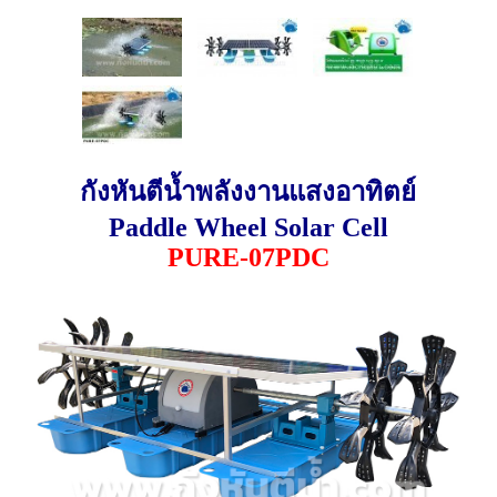
กังหันตีน้ำพลังงานแสงอาทิตย์
Paddle Wheel Solar Cell
PURE-07PDC