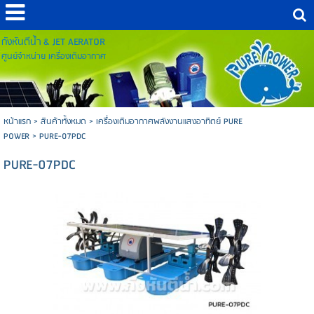
กังหันตีน้ำ & JET AERATOR
ศูนย์จำหน่าย เครื่องเติมอากาศ
หน้าแรก
>
สินค้าทั้งหมด
>
เครื่องเติมอากาศพลังงานแสงอาทิตย์ PURE
POWER
>
PURE-07PDC
PURE-07PDC