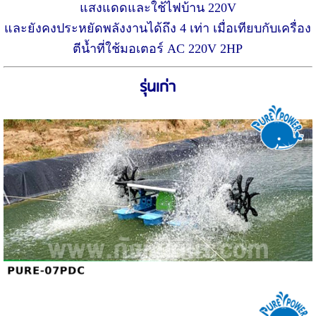
แสงแดดและใช้ไฟบ้าน 220V
และยังคงประหยัดพลังงานได้ถึง 4 เท่า เมื่อเทียบกับเครื่อง
ตีน้ำที่ใช้มอเตอร์ AC 220V 2HP
รุ่นเก่า