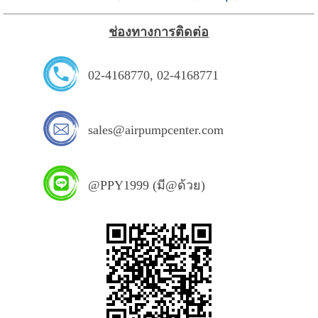
ช่องทางการติดต่อ
02-4168770
,
02-4168771
sales@airpumpcenter.com
@PPY1999 (มี@ด้วย)