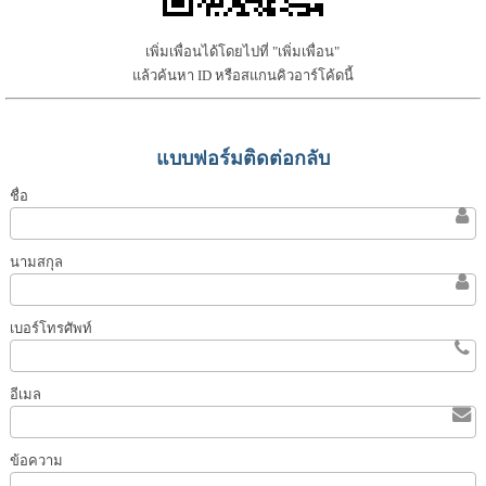
เพิ่มเพื่อนได้โดยไปที่ "เพิ่มเพื่อน"
แล้วค้นหา ID หรือสแกนคิวอาร์โค้ดนี้
แบบฟอร์มติดต่อกลับ
ชื่อ
นามสกุล
เบอร์โทรศัพท์
อีเมล
ข้อความ