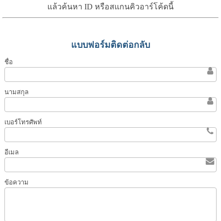
แล้วค้นหา ID หรือสแกนคิวอาร์โค้ดนี้
แบบฟอร์มติดต่อกลับ
ชื่อ
นามสกุล
เบอร์โทรศัพท์
อีเมล
ข้อความ