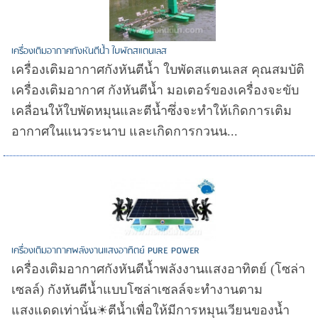
เครื่องเติมอากาศกังหันตีน้ำ ใบพัดสแตนเลส
เครื่องเติมอากาศกังหันตีน้ำ ใบพัดสแตนเลส คุณสมบัติ
เครื่องเติมอากาศ กังหันตีน้ำ มอเตอร์ของเครื่องจะขับ
เคลื่อนให้ใบพัดหมุนและตีน้ำซึ่งจะทำให้เกิดการเติม
อากาศในแนวระนาบ และเกิดการกวนน...
เครื่องเติมอากาศพลังงานแสงอาทิตย์ PURE POWER
เครื่องเติมอากาศกังหันตีน้ำพลังงานแสงอาทิตย์ (โซล่า
เซลล์) กังหันตีน้ำแบบโซล่าเซลล์จะทำงานตาม
แสงแดดเท่านั้น☀ตีน้ำเพื่อให้มีการหมุนเวียนของน้ำ