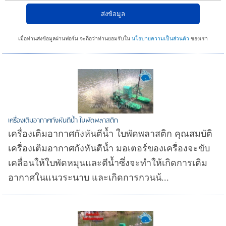
เมื่อท่านส่งข้อมูลผ่านฟอร์ม จะถือว่าท่านยอมรับใน
นโยบายความเป็นส่วนตัว
ของเรา
เครื่องเติมอากาศกังหันตีน้ำ ใบพัดพลาสติก
เครื่องเติมอากาศกังหันตีน้ำ ใบพัดพลาสติก คุณสมบัติ
เครื่องเติมอากาศกังหันตีน้ำ มอเตอร์ของเครื่องจะขับ
เคลื่อนให้ใบพัดหมุนและตีน้ำซึ่งจะทำให้เกิดการเติม
อากาศในแนวระนาบ และเกิดการกวนน้...