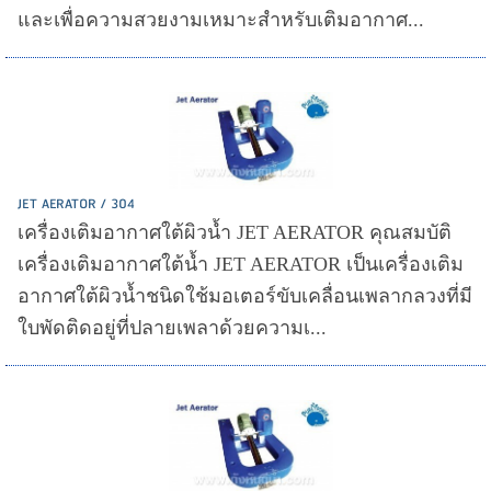
และเพื่อความสวยงามเหมาะสำหรับเติมอากาศ...
JET AERATOR / 304
เครื่องเติมอากาศใต้ผิวน้ำ JET AERATOR คุณสมบัติ
เครื่องเติมอากาศใต้น้ำ JET AERATOR เป็นเครื่องเติม
อากาศใต้ผิวน้ำชนิดใช้มอเตอร์ขับเคลื่อนเพลากลวงที่มี
ใบพัดติดอยู่ที่ปลายเพลาด้วยความเ...