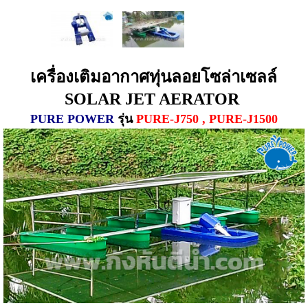
เครื่องเติมอากาศทุ่นลอยโซล่าเซลล์
SOLAR JET AERATOR
PURE POWER
รุ่น
PURE-J750 , PURE-J1500