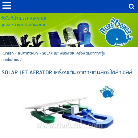
กังหันตีน้ำ & JET AERATOR
ศูนย์จำหน่าย เครื่องเติมอากาศ
หน้าแรก
>
สินค้าทั้งหมด
>
SOLAR JET AERATOR เครื่องเติมอากาศทุ่น
ลอยโซล่าเซลล์
SOLAR JET AERATOR เครื่องเติมอากาศทุ่นลอยโซล่าเซลล์