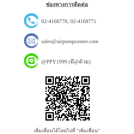
ช่องทางการติดต่อ
02-4168770
,
02-4168771
sales@airpumpcenter.com
@PPY1999 (มี@ด้วย)
เพิ่มเพื่อนได้โดยไปที่ "เพิ่มเพื่อน"