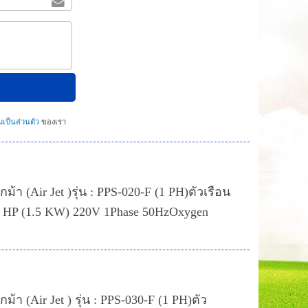
ป็นส่วนตัว
ของเรา
้า (Air Jet )รุ่น : PPS-020-F (1 PH)ตัวเรือน
 HP (1.5 KW) 220V 1Phase 50HzOxygen
้า (Air Jet ) รุ่น : PPS-030-F (1 PH)ตัว