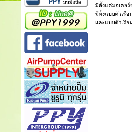
มีตั้งแต่มอเตอ
มีทั้งแบบตัวเร
และแบบตัวเรื