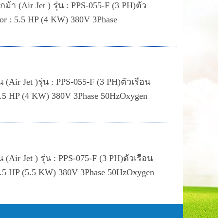
้า (Air Jet ) รุ่น : PPS-055-F (3 PH)ตัว
 : 5.5 HP (4 KW) 380V 3Phase
Air Jet )รุ่น : PPS-055-F (3 PH)ตัวเรือน
.5 HP (4 KW) 380V 3Phase 50HzOxygen
Air Jet ) รุ่น : PPS-075-F (3 PH)ตัวเรือน
5 HP (5.5 KW) 380V 3Phase 50HzOxygen