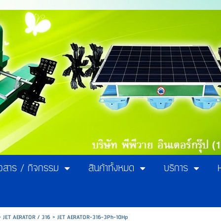
าวสาร / กิจกรรม
สินค้าทั้งหมด
บริการ
>
JET AERATOR / 316
>
JET AERATOR-316-3Ph-10Hp