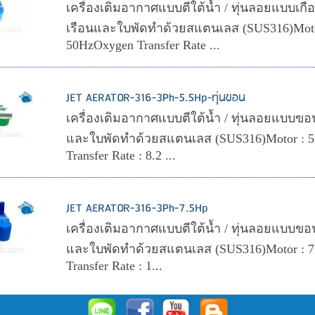
เครื่องเติมอากาศแบบตีใต้น้ำ / ทุ่นลอยแบบเกือกม
เรือนและใบพัดทำด้วยสแตนเลส (SUS316)Motor
50HzOxygen Transfer Rate ...
JET AERATOR-316-3Ph-5.5Hp-ทุ่นขอน
เครื่องเติมอากาศแบบตีใต้น้ำ / ทุ่นลอยแบบขอน (
และใบพัดทำด้วยสแตนเลส (SUS316)Motor : 5
Transfer Rate : 8.2 ...
JET AERATOR-316-3Ph-7.5Hp
เครื่องเติมอากาศแบบตีใต้น้ำ / ทุ่นลอยแบบขอน (
และใบพัดทำด้วยสแตนเลส (SUS316)Motor : 7.
Transfer Rate : 1...