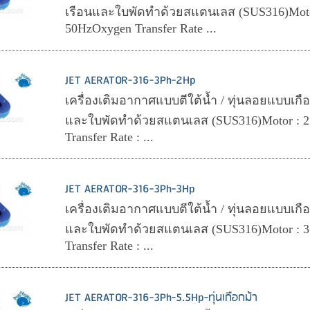
เรือนและใบพัดทำด้วยสแตนเลส (SUS316)Motor
50HzOxygen Transfer Rate ...
JET AERATOR-316-3Ph-2Hp
เครื่องเติมอากาศแบบตีใต้น้ำ / ทุ่นลอยแบบเกือกม
และใบพัดทำด้วยสแตนเลส (SUS316)Motor : 2
Transfer Rate : ...
JET AERATOR-316-3Ph-3Hp
เครื่องเติมอากาศแบบตีใต้น้ำ / ทุ่นลอยแบบเกือกม
และใบพัดทำด้วยสแตนเลส (SUS316)Motor : 3
Transfer Rate : ...
JET AERATOR-316-3Ph-5.5Hp-ทุ่นเกือกม้า