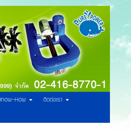
Know-How
ติดต่อเรา