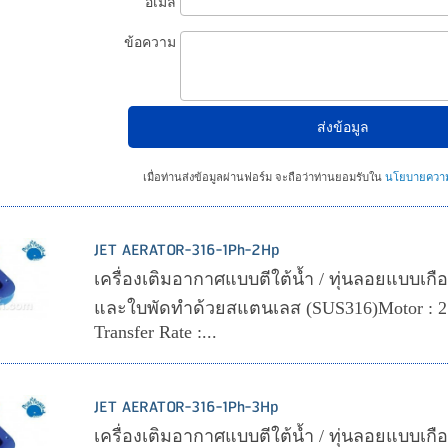
อีเมล
ข้อความ
เมื่อท่านส่งข้อมูลผ่านฟอร์ม จะถือว่าท่านยอมรับใน
นโยบายความเ
JET AERATOR-316-1Ph-2Hp
เครื่องเติมอากาศแบบตีใต้น้ำ / ทุ่นลอยแบบเกือกม
และใบพัดทำด้วยสแตนเลส (SUS316)Motor : 2
Transfer Rate :...
JET AERATOR-316-1Ph-3Hp
เครื่องเติมอากาศแบบตีใต้น้ำ / ทุ่นลอยแบบเกือกม