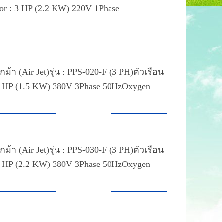
 : 3 HP (2.2 KW) 220V 1Phase
้า (Air Jet)รุ่น : PPS-020-F (3 PH)ตัวเรือน
 HP (1.5 KW) 380V 3Phase 50HzOxygen
้า (Air Jet)รุ่น : PPS-030-F (3 PH)ตัวเรือน
 HP (2.2 KW) 380V 3Phase 50HzOxygen