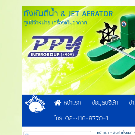
กังหันตีน้ำ & JET AERATOR
ศูนย์จำหน่าย เครื่องเติมอากาศ
หน้าแรก
ข้อมูลบริษัท
ข่
โทร. 02-416-8770-1
หน้าแรก
>
สินค้าทั้งหมด