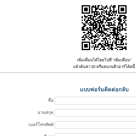
เพิ่มเพื่อนได้โดยไปที่ "เพิ่มเพื่อน"
แล้วค้นหา ID หรือสแกนคิวอาร์โค้ดนี้
แบบฟอร์มติดต่อกลับ
ชื่อ
นามสกุล
เบอร์โทรศัพท์