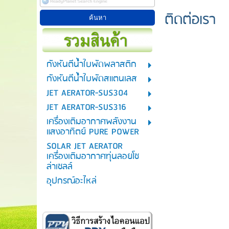
ติดต่อเรา
กังหันตีน้ำใบพัดพลาสติก
กังหันตีน้ำใบพัดสแตนเลส
JET AERATOR-SUS304
JET AERATOR-SUS316
เครื่องเติมอากาศพลังงาน
แสงอาทิตย์ PURE POWER
SOLAR JET AERATOR
เครื่องเติมอากาศทุ่นลอยโซ
ล่าเซลล์
อุปกรณ์อะไหล่