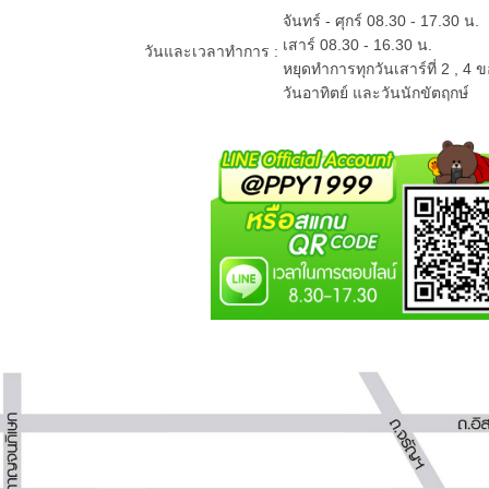
จันทร์ - ศุกร์ 08.30 - 17.30 น.
เสาร์ 08.30 - 16.30 น.
วันและเวลาทำการ :
หยุดทำการทุกวันเสาร์ที่ 2 , 4 
วันอาทิตย์ และวันนักขัตฤกษ์