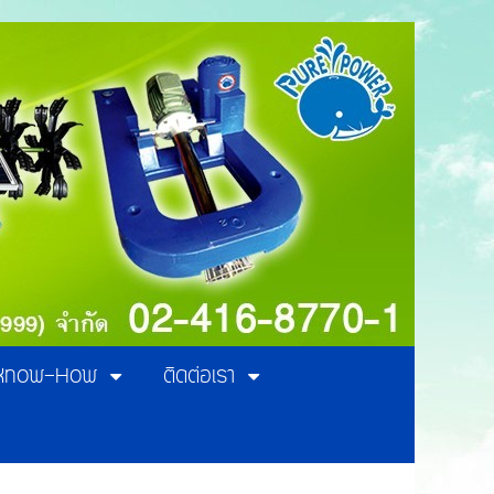
Know-How
ติดต่อเรา