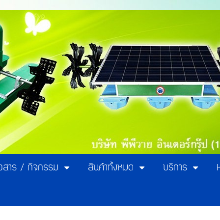
าวสาร / กิจกรรม
สินค้าทั้งหมด
บริการ