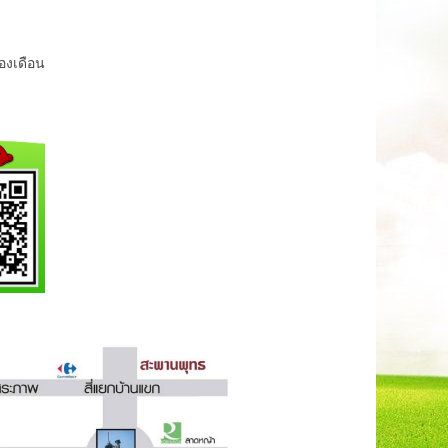
ของเดือน