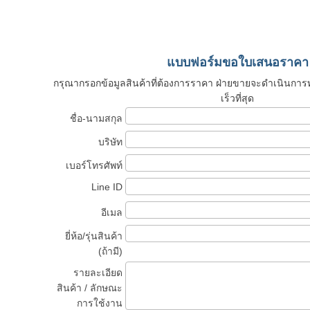
แบบฟอร์มขอใบเสนอราคา
กรุณากรอกข้อมูลสินค้าที่ต้องการราคา ฝ่ายขายจะดำเนินก
เร็วที่สุด
ชื่อ-นามสกุล
บริษัท
เบอร์โทรศัพท์
Line ID
อีเมล
ยี่ห้อ/รุ่นสินค้า
(ถ้ามี)
รายละเอียด
สินค้า / ลักษณะ
การใช้งาน